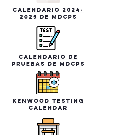
calendario 2024-
2025 de mdcps
calendario de
pruebas de mdcps
Kenwood Testing
Calendar